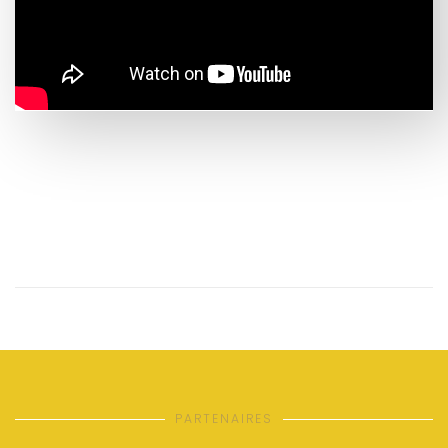
PARTENAIRES