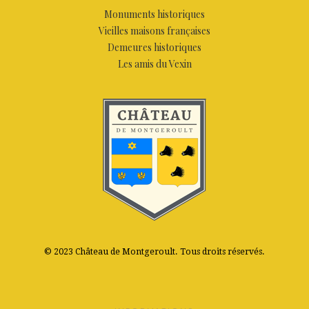
Monuments historiques
Vieilles maisons françaises
Demeures historiques
Les amis du Vexin
© 2023 Château de Montgeroult. Tous droits réservés.