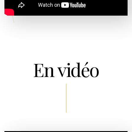
En vidéo