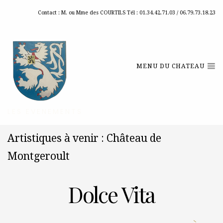
Contact : M. ou Mme des COURTILS Tél : 01.34.42.71.03 / 06.79.73.18.23
MENU DU CHATEAU
LES EVENEMENTS
Artistiques à venir : Château de
Montgeroult
Dolce Vita