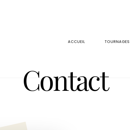
ACCUEIL
TOURNAGES
Contact