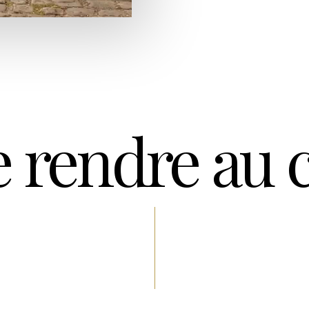
e rendre au 