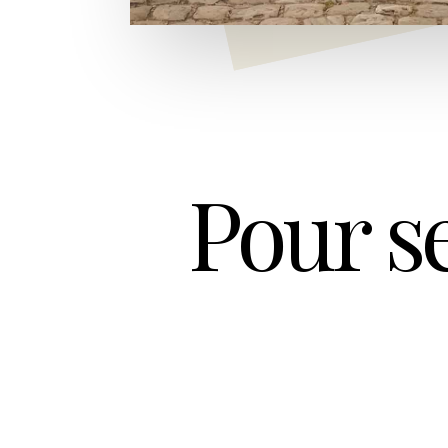
Pour s