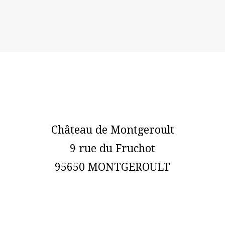
Château de Montgeroult
9 rue du Fruchot
95650 MONTGEROULT