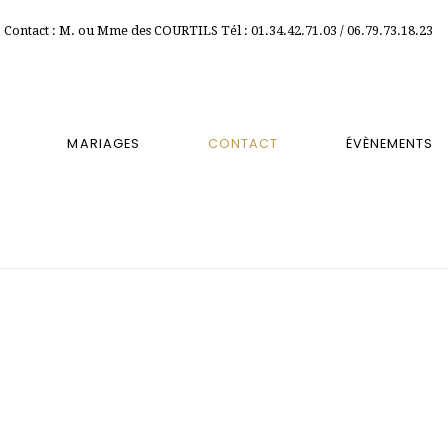
Contact : M. ou Mme des COURTILS Tél : 01.34.42.71.03 / 06.79.73.18.23
MARIAGES
CONTACT
ÉVÈNEMENTS