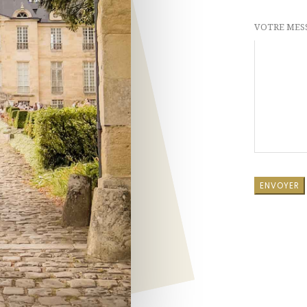
VOTRE MES